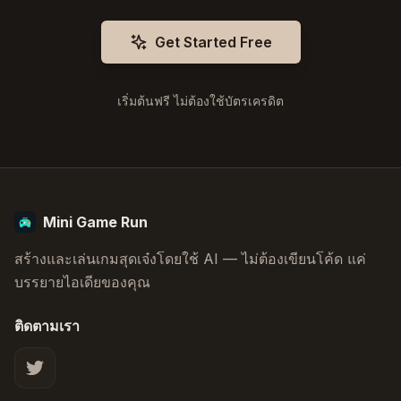
Get Started Free
เริ่มต้นฟรี ไม่ต้องใช้บัตรเครดิต
Mini Game Run
สร้างและเล่นเกมสุดเจ๋งโดยใช้ AI — ไม่ต้องเขียนโค้ด แค่
บรรยายไอเดียของคุณ
ติดตามเรา
X