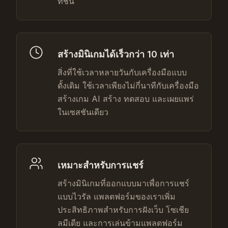
ที่ชัน
สร้างมินิเกมได้เร็วกว่า 10 เท่า
สิ่งที่ใช้เวลาหลายวันกับเครื่องมือแบบ
ดั้งเดิม ใช้เวลาเพียงไม่กี่นาทีกับเครื่องมือ
สร้างเกม AI สร้าง ทดสอบ และเผยแพร่
ในเซสชันเดียว
เหมาะสำหรับการแชร์
สร้างมินิเกมที่ออกแบบมาเพื่อการแชร์
แบบไวรัล แพลตฟอร์มของเราเพิ่ม
ประสิทธิภาพสำหรับการฝังเว็บ โซเชีย
ลมีเดีย และการเล่นข้ามแพลตฟอร์ม