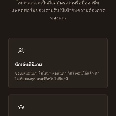
ไม่ว่าคุณจะเป็นมือสมัครเล่นหรือมืออาชีพ
แพลตฟอร์มของเราปรับให้เข้ากับความต้องการ
ของคุณ
นักเล่นมินิเกม
ชอบเล่นมินิเกมใช่ไหม? ตอนนี้คุณก็สร้างมันได้แล้ว นำ
ไอเดียของคุณมาสู่ชีวิตในไม่กี่นาที