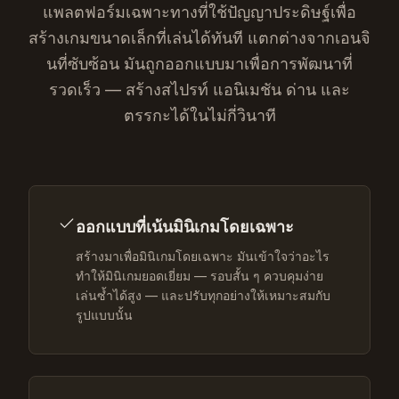
แพลตฟอร์มเฉพาะทางที่ใช้ปัญญาประดิษฐ์เพื่อ
สร้างเกมขนาดเล็กที่เล่นได้ทันที แตกต่างจากเอนจิ
นที่ซับซ้อน มันถูกออกแบบมาเพื่อการพัฒนาที่
รวดเร็ว — สร้างสไปรท์ แอนิเมชัน ด่าน และ
ตรรกะได้ในไม่กี่วินาที
ออกแบบที่เน้นมินิเกมโดยเฉพาะ
สร้างมาเพื่อมินิเกมโดยเฉพาะ มันเข้าใจว่าอะไร
ทำให้มินิเกมยอดเยี่ยม — รอบสั้น ๆ ควบคุมง่าย
เล่นซ้ำได้สูง — และปรับทุกอย่างให้เหมาะสมกับ
รูปแบบนั้น