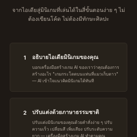
จากไอเดียสู่มินิเกมที่เล่นได้ในสี่ขั้นตอนง่าย ๆ ไม่
ต้องเขียนโค้ด ไม่ต้องมีทักษะศิลปะ
อธิบายไอเดียมินิเกมของคุณ
1
บอกเครื่องมือสร้างเกม AI ของเราว่าคุณต้องการ
สร้างอะไร "เกมกระโดดบนแท่นที่แมวเก็บดาว"
— AI เข้าใจแนวคิดมินิเกมได้ทันที
ปรับแต่งด้วยภาษาธรรมชาติ
2
ปรับแต่งมินิเกมของคุณด้วยคำสั่งง่าย ๆ ปรับ
ความเร็ว เปลี่ยนสี เพิ่มเสียง ปรับระดับความ
ยาก — เครื่องมือสร้างเกม AI ทำตามคุณ