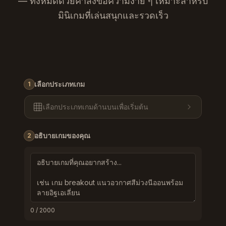
— ทั้งหมดด้วยคำสั่งข้อความง่าย ๆ เหมาะสำหรับ
มินิเกมที่เล่นสนุกและรวดเร็ว
เลือกประเภทเกม
1
เลือกประเภทเกมด้านบนเพื่อเริ่มต้น
อธิบายเกมของคุณ
2
0
/ 2000