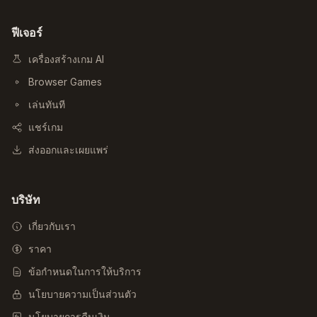
ฟีเจอร์
เครื่องสร้างเกม AI
Browser Games
เล่นทันที
แชร์เกม
ส่งออกและเผยแพร่
บริษัท
เกี่ยวกับเรา
ราคา
ข้อกำหนดในการให้บริการ
นโยบายความเป็นส่วนตัว
นโยบายการคืนเงิน