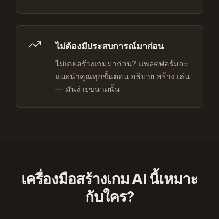
ไม่ต้องมีประสบการณ์มาก่อน
ไม่เคยสร้างเกมมาก่อน? แพลตฟอร์มจะ
แนะนำคุณทุกขั้นตอน อธิบาย สร้าง เล่น
— มันง่ายขนาดนั้น
เครื่องมือสร้างเกม AI นี้เหมาะ
กับใคร?