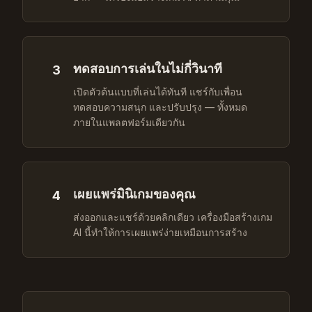
ทดสอบการเล่นในไม่กี่วินาที
3
เปิดตัวต้นแบบที่เล่นได้ทันที แชร์กับเพื่อน
ทดสอบความสนุก และปรับปรุง — ทั้งหมด
ภายในแพลตฟอร์มเดียวกัน
เผยแพร่มินิเกมของคุณ
4
ส่งออกและแชร์ด้วยคลิกเดียว เครื่องมือสร้างเกม
AI นี้ทำให้การเผยแพร่ง่ายเหมือนการสร้าง