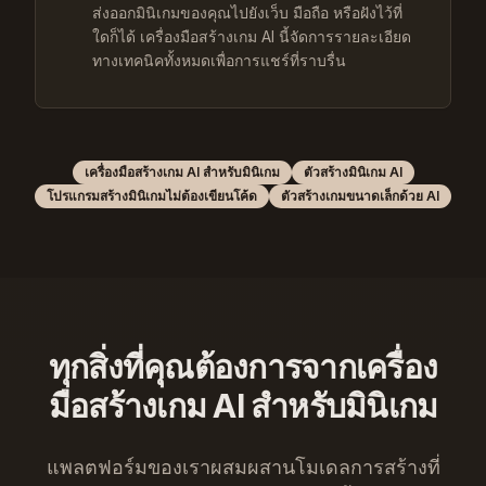
ส่งออกมินิเกมของคุณไปยังเว็บ มือถือ หรือฝังไว้ที่
ใดก็ได้ เครื่องมือสร้างเกม AI นี้จัดการรายละเอียด
ทางเทคนิคทั้งหมดเพื่อการแชร์ที่ราบรื่น
เครื่องมือสร้างเกม AI สำหรับมินิเกม
ตัวสร้างมินิเกม AI
โปรแกรมสร้างมินิเกมไม่ต้องเขียนโค้ด
ตัวสร้างเกมขนาดเล็กด้วย AI
ทุกสิ่งที่คุณต้องการจากเครื่อง
มือสร้างเกม AI สำหรับมินิเกม
แพลตฟอร์มของเราผสมผสานโมเดลการสร้างที่