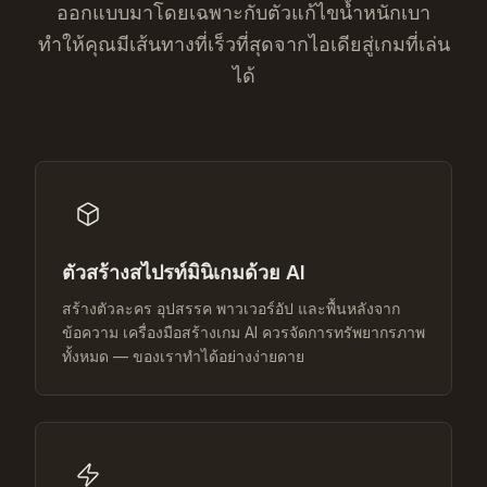
ออกแบบมาโดยเฉพาะกับตัวแก้ไขน้ำหนักเบา
ทำให้คุณมีเส้นทางที่เร็วที่สุดจากไอเดียสู่เกมที่เล่น
ได้
ตัวสร้างสไปรท์มินิเกมด้วย AI
สร้างตัวละคร อุปสรรค พาวเวอร์อัป และพื้นหลังจาก
ข้อความ เครื่องมือสร้างเกม AI ควรจัดการทรัพยากรภาพ
ทั้งหมด — ของเราทำได้อย่างง่ายดาย