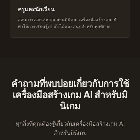
ครูและนักเรียน
สอนการออกแบบเกมผ่านมินิเกม เครื่องมือสร้างเกม AI
ทำให้การเรียนรู้เข้าถึงได้และสนุกสำหรับทุกทักษะ
คำถามที่พบบ่อยเกี่ยวกับการใช้
เครื่องมือสร้างเกม AI สำหรับมิ
นิเกม
ทุกสิ่งที่คุณต้องรู้เกี่ยวกับเครื่องมือสร้างเกม AI
สำหรับมินิเกม