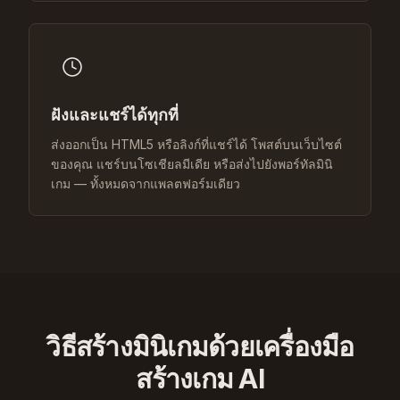
ฝังและแชร์ได้ทุกที่
ส่งออกเป็น HTML5 หรือลิงก์ที่แชร์ได้ โพสต์บนเว็บไซต์
ของคุณ แชร์บนโซเชียลมีเดีย หรือส่งไปยังพอร์ทัลมินิ
เกม — ทั้งหมดจากแพลตฟอร์มเดียว
วิธีสร้างมินิเกมด้วยเครื่องมือ
สร้างเกม AI