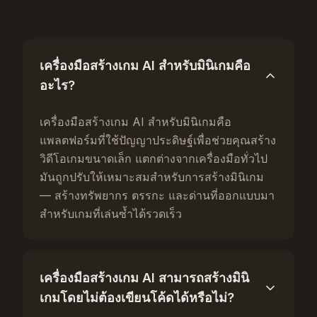
เครื่องมือสร้างเกม AI สำหรับมินิเกมคือ
อะไร?
เครื่องมือสร้างเกม AI สำหรับมินิเกมคือ
แพลตฟอร์มที่ใช้ปัญญาประดิษฐ์เพื่อช่วยคุณสร้าง
วิดีโอเกมขนาดเล็ก แตกต่างจากเครื่องมือทั่วไป
มันถูกปรับให้เหมาะสมสำหรับการสร้างมินิเกม
— สร้างทรัพยากร ตรรกะ และด่านที่ออกแบบมา
สำหรับเกมที่เล่นซ้ำได้รวดเร็ว
เครื่องมือสร้างเกม AI สามารถสร้างมินิ
เกมโดยไม่ต้องเขียนโค้ดได้หรือไม่?