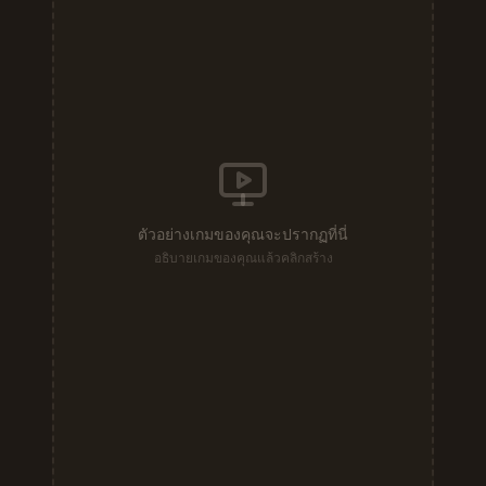
ตัวอย่างเกมของคุณจะปรากฏที่นี่
อธิบายเกมของคุณแล้วคลิกสร้าง