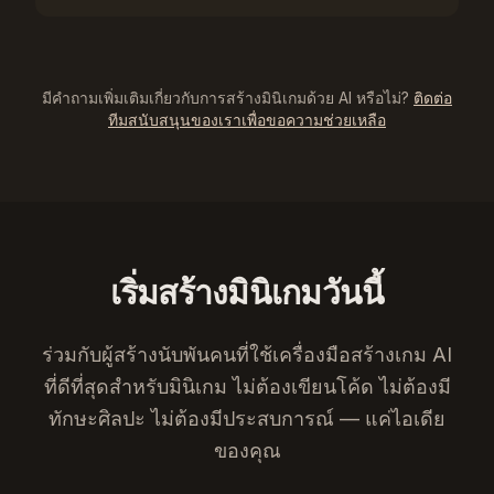
มีคำถามเพิ่มเติมเกี่ยวกับการสร้างมินิเกมด้วย AI หรือไม่?
ติดต่อ
ทีมสนับสนุนของเราเพื่อขอความช่วยเหลือ
เริ่มสร้างมินิเกมวันนี้
ร่วมกับผู้สร้างนับพันคนที่ใช้เครื่องมือสร้างเกม AI
ที่ดีที่สุดสำหรับมินิเกม ไม่ต้องเขียนโค้ด ไม่ต้องมี
ทักษะศิลปะ ไม่ต้องมีประสบการณ์ — แค่ไอเดีย
ของคุณ