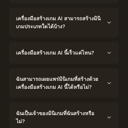
เครื่องมือสร้างเกม AI สามารถสร้างมินิ
เกมประเภทใดได้บ้าง?
เครื่องมือสร้างเกม AI นี้เร็วแค่ไหน?
ฉันสามารถเผยแพร่มินิเกมที่สร้างด้วย
เครื่องมือสร้างเกม AI นี้ได้หรือไม่?
ฉันเป็นเจ้าของมินิเกมที่ฉันสร้างหรือ
ไม่?