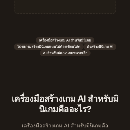
เครื่องมือสร้างเกม AI สำหรับมินิเกม
โปรแกรมสร้างมินิเกมแบบไม่ต้องเขียนโค้ด
ตัวสร้างมินิเกม AI
AI สำหรับพัฒนาเกมขนาดเล็ก
เครื่องมือสร้างเกม AI สำหรับมิ
นิเกมคืออะไร?
เครื่องมือสร้างเกม AI สำหรับมินิเกมคือ