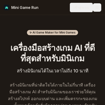
Mini Game Run
เข้าสู่ระบบ
Men
✨ AI Game Maker for Mini Games
เครื่องมือสร้างเกม AI ที่ดี
ที่สุดสำหรับมินิเกม
สร้างมินิเกมได้ในเวลาไม่ถึง 10 นาที
สร้างมินิเกมที่น่าติดใจได้ภายในไม่กี่นาที เครื่อง
มือสร้างเกม AI สำหรับมินิเกมของเราช่วยให้คุณ
สร้างสไปรท์ ออกแบบด่าน และเพิ่มตรรกะของเกม