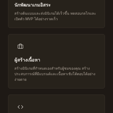
นักพัฒนาเกมอิสระ
สร้างต้นแบบและส่งมินิเกมได้เร็วขึ้น ทดสอบกลไกและ
เปิดตัว MVP ได้อย่างรวดเร็ว
ผู้สร้างเนื้อหา
สร้างมินิเกมที่กำหนดเองสำหรับผู้ชมของคุณ สร้าง
ประสบการณ์ที่มีแบรนด์และเนื้อหาเชิงโต้ตอบได้อย่าง
ง่ายดาย