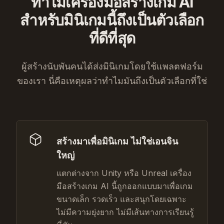
ทำไมเครื่องมือสร้างเกม AI
สำหรับมินิเกมนี้ถึงเป็นตัวเลือก
ที่ดีที่สุด
ผู้สร้างนับพันคนได้ส่งมินิเกมโดยใช้แพลตฟอร์ม
ของเรา นี่คือเหตุผลว่าทำไมมันถึงเป็นตัวเลือกที่ใช่
สร้างมาเพื่อมินิเกม ไม่ใช่เอนจิน
ใหญ่
แตกต่างจาก Unity หรือ Unreal เครื่อง
มือสร้างเกม AI นี้ถูกออกแบบมาเพื่อเกม
ขนาดเล็ก รวดเร็ว และสนุกโดยเฉพาะ
ไม่มีความยุ่งยาก ไม่มีเส้นทางการเรียนรู้