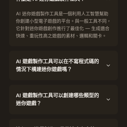
AI 迷你遊戲製作工具是一個利用人工智慧幫助
你創建小型電子遊戲的平台。與一般工具不同，
它針對迷你遊戲創作進行了最佳化 — 生成適合
快速、重玩性高之遊戲的素材、邏輯和關卡。
AI 遊戲製作工具可以在不寫程式碼的
情況下構建迷你遊戲嗎？
AI 遊戲製作工具可以創建哪些類型的
迷你遊戲？