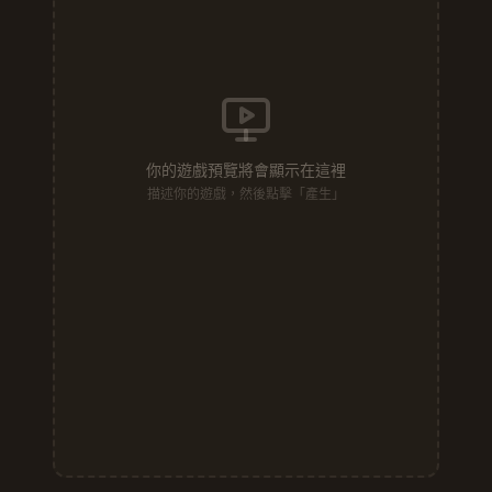
你的遊戲預覽將會顯示在這裡
描述你的遊戲，然後點擊「產生」