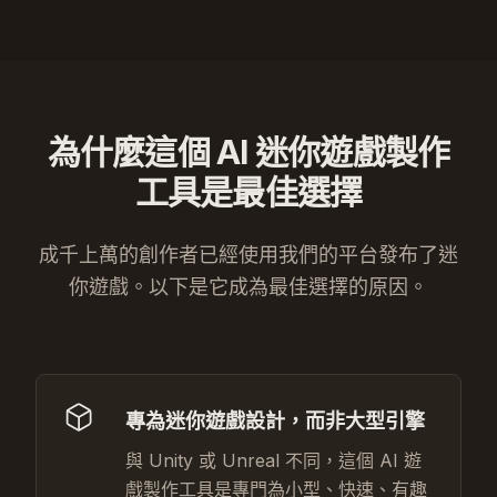
為什麼這個 AI 迷你遊戲製作
工具是最佳選擇
成千上萬的創作者已經使用我們的平台發布了迷
你遊戲。以下是它成為最佳選擇的原因。
專為迷你遊戲設計，而非大型引擎
與 Unity 或 Unreal 不同，這個 AI 遊
戲製作工具是專門為小型、快速、有趣