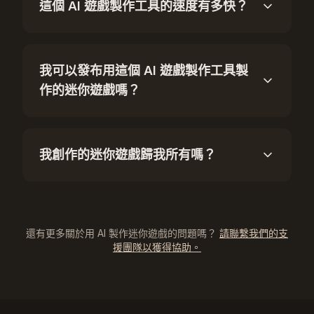
這個 AI 遊戲製作工具的速度有多快？
我可以發布用這個 AI 遊戲製作工具製
作的迷你遊戲嗎？
我創作的迷你遊戲歸我所有嗎？
還有更多關於用 AI 製作迷你遊戲的問題嗎？
請聯繫我們的支
援團隊以獲得協助。