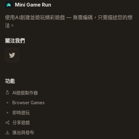
Mini Game Run
使用AI創建並遊玩精彩遊戲 — 無需編碼，只需描述您的想
法。
關注我們
X
功能
AI遊戲製作器
Browser Games
即時遊玩
分享遊戲
匯出與發布