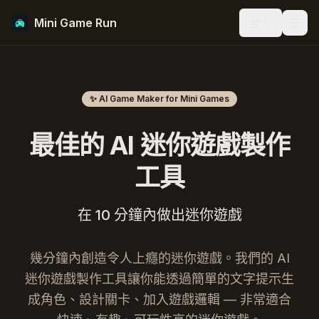
Mini Game Run
登入
Men
✨ AI Game Maker for Mini Games
最佳的 AI 迷你遊戲製作
工具
在 10 分鐘內做出迷你遊戲
幾分鐘內創造令人上癮的迷你遊戲。我們的 AI
迷你遊戲製作工具讓你能透過簡單的文字提示生
成角色、設計關卡、加入遊戲邏輯 — 非常適合