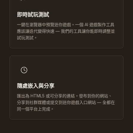
即時試玩測試
一鍵在瀏覽器中預覽迷你遊戲。一個 AI 遊戲製作工具
應該讓迭代變得快速 — 我們的工具讓你能即時調整並
試玩測試。
隨處嵌入與分享
匯出為 HTML5 或可分享的連結。發布到你的網站、
分享到社群媒體或提交到迷你遊戲入口網站 — 全都在
同一個平台上完成。