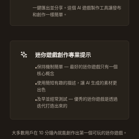
一鍵匯出並分享。這個 AI 遊戲製作工具讓發布
和創作一樣簡單。
迷你遊戲創作專業提示
保持機制簡單 — 最好的迷你遊戲只有一個
•
核心概念
使用簡短有趣的描述，讓 AI 生成的素材更
•
出色
及早並經常測試 — 優秀的迷你遊戲是透過
•
迭代打造出來的
大多數用戶在 10 分鐘內就能創作出第一個可玩的迷你遊戲。