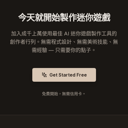
今天就開始製作迷你遊戲
加入成千上萬使用最佳 AI 迷你遊戲製作工具的
創作者行列。無需程式設計、無需美術技能、無
需經驗 — 只需要你的點子。
Get Started Free
免費開始，無需信用卡。