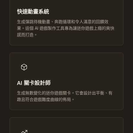
快速動畫系統
生成彈跳待機動畫、奔跑循環和令人滿意的回饋效
果。這個 AI 遊戲製作工具專為讓迷你遊戲上癮的爽快
感而打造。
AI 關卡設計師
生成無數變化的迷你遊戲關卡。它會設計出平衡、有
趣且符合遊戲難度曲線的佈局。