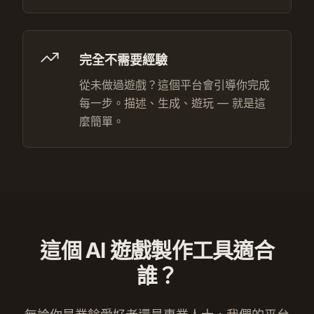
完全不需要經驗
從未做過遊戲？這個平台會引導你完成
每一步。描述、生成、遊玩 — 就是這
麼簡單。
這個 AI 遊戲製作工具適合
誰？