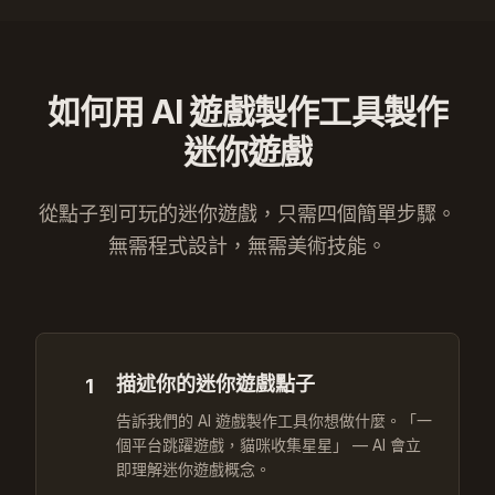
如何用 AI 遊戲製作工具製作
迷你遊戲
從點子到可玩的迷你遊戲，只需四個簡單步驟。
無需程式設計，無需美術技能。
描述你的迷你遊戲點子
1
告訴我們的 AI 遊戲製作工具你想做什麼。「一
個平台跳躍遊戲，貓咪收集星星」 — AI 會立
即理解迷你遊戲概念。