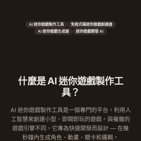
AI 迷你遊戲製作工具
免程式碼迷你遊戲創建器
AI 迷你遊戲生成器
迷你遊戲開發 AI
什麼是 AI 迷你遊戲製作工
具？
AI 迷你遊戲製作工具是一個專門的平台，利用人
工智慧來創建小型、即開即玩的遊戲。與複雜的
遊戲引擎不同，它專為快速開發而設計 — 在幾
秒鐘內生成角色、動畫、關卡和邏輯。