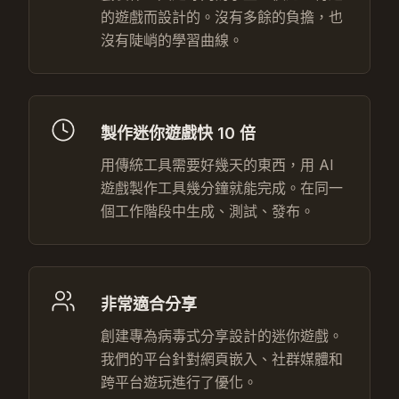
的遊戲而設計的。沒有多餘的負擔，也
沒有陡峭的學習曲線。
製作迷你遊戲快 10 倍
用傳統工具需要好幾天的東西，用 AI
遊戲製作工具幾分鐘就能完成。在同一
個工作階段中生成、測試、發布。
非常適合分享
創建專為病毒式分享設計的迷你遊戲。
我們的平台針對網頁嵌入、社群媒體和
跨平台遊玩進行了優化。