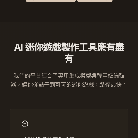
AI 迷你遊戲製作工具應有盡
有
我們的平台結合了專用生成模型與輕量級編輯
器，讓你從點子到可玩的迷你遊戲，路徑最快。