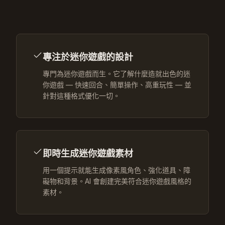
專注於迷你遊戲的設計
專門為迷你遊戲而生。它了解什麼造就出色的迷
你遊戲 — 快速回合、簡單操作、高重玩性 — 並
針對這種格式優化一切。
即時生成迷你遊戲素材
用一個提示就能生成像素風角色、強化道具、障
礙物和背景。AI 會創建完美符合迷你遊戲風格的
素材。