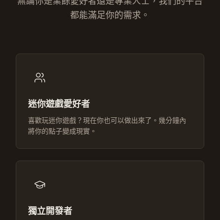
無論你是業餘愛好者還是專業人士，我們的平台
都能滿足你的需求。
迷你遊戲愛好者
喜歡玩迷你遊戲？現在你也可以做出來了。幾分鐘內
將你的點子變成現實。
獨立開發者