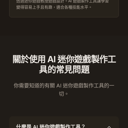
透過迷你遊戲教授遊戲設計。AI 遊戲製作工具讓學習
變得容易上手且有趣，適合各種技能水平。
關於使用 AI 迷你遊戲製作工
具的常見問題
你需要知道的有關 AI 迷你遊戲製作工具的一
切。
什麼是 AI 迷你遊戲製作工具？