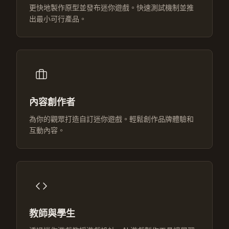
更快地製作原型並發布迷你遊戲。快速測試機制並推
出最小可行產品。
內容創作者
為你的觀眾打造自訂迷你遊戲。輕鬆創作品牌體驗和
互動內容。
教師與學生