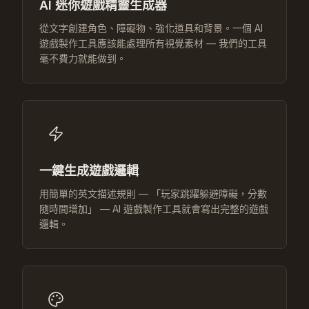
AI 迷你遊戲精靈生成器
從文字創建角色、障礙物、強化道具和背景。一個 AI
遊戲製作工具應該能處理所有視覺素材 — 我們的工具
毫不費力就能做到。
一鍵生成遊戲邏輯
用簡單的英文描述規則 — 「玩家跳躍躲避障礙，分數
隨時間增加」 — AI 遊戲製作工具就會寫出完整的遊戲
邏輯。