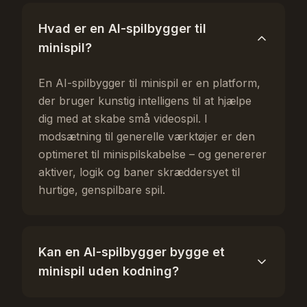
Hvad er en AI-spilbygger til
minispil?
En AI-spilbygger til minispil er en platform,
der bruger kunstig intelligens til at hjælpe
dig med at skabe små videospil. I
modsætning til generelle værktøjer er den
optimeret til minispilskabelse – og genererer
aktiver, logik og baner skræddersyet til
hurtige, genspilbare spil.
Kan en AI-spilbygger bygge et
minispil uden kodning?