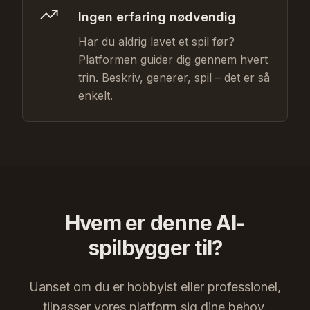
Ingen erfaring nødvendig
Har du aldrig lavet et spil før?
Platformen guider dig gennem hvert
trin. Beskriv, generer, spil – det er så
enkelt.
Hvem er denne AI-
spilbygger til?
Uanset om du er hobbyist eller professionel,
tilpasser vores platform sig dine behov.