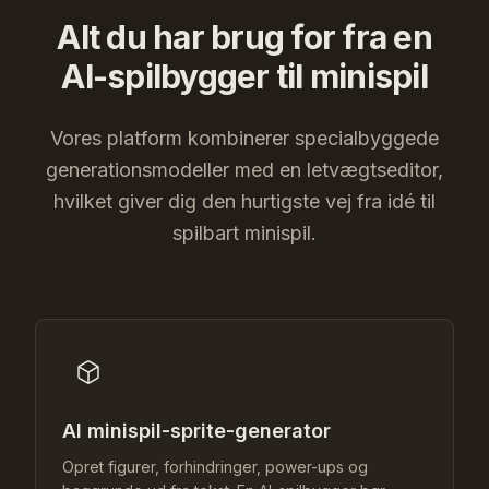
Alt du har brug for fra en
AI-spilbygger til minispil
Vores platform kombinerer specialbyggede
generationsmodeller med en letvægtseditor,
hvilket giver dig den hurtigste vej fra idé til
spilbart minispil.
AI minispil-sprite-generator
Opret figurer, forhindringer, power-ups og