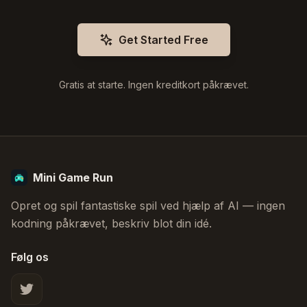
Get Started Free
Gratis at starte. Ingen kreditkort påkrævet.
Mini Game Run
Opret og spil fantastiske spil ved hjælp af AI — ingen
kodning påkrævet, beskriv blot din idé.
Følg os
X