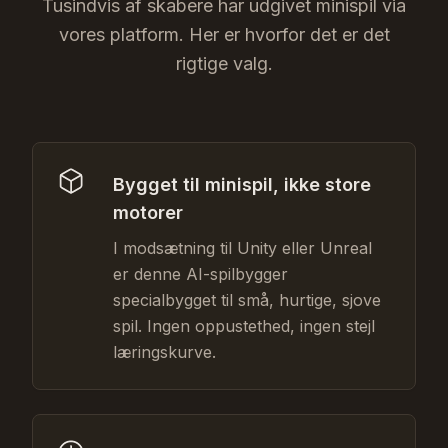
Tusindvis af skabere har udgivet minispil via
vores platform. Her er hvorfor det er det
rigtige valg.
Bygget til minispil, ikke store
motorer
I modsætning til Unity eller Unreal
er denne AI-spilbygger
specialbygget til små, hurtige, sjove
spil. Ingen oppustethed, ingen stejl
læringskurve.