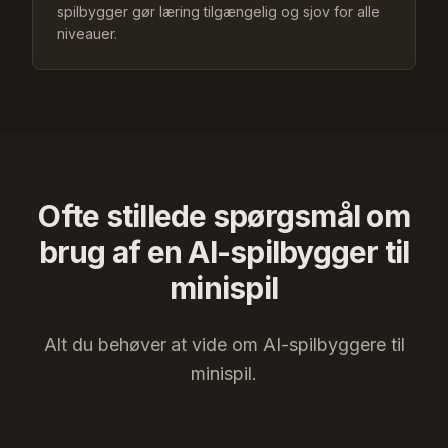
spilbygger gør læring tilgængelig og sjov for alle
niveauer.
Ofte stillede spørgsmål om
brug af en AI-spilbygger til
minispil
Alt du behøver at vide om AI-spilbyggere til
minispil.