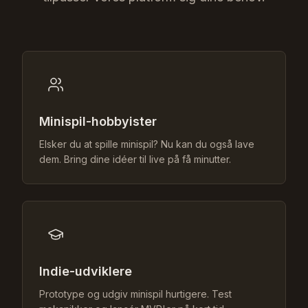
Minispil-hobbyister
Elsker du at spille minispil? Nu kan du også lave
dem. Bring dine idéer til live på få minutter.
Indie-udviklere
Prototype og udgiv minispil hurtigere. Test