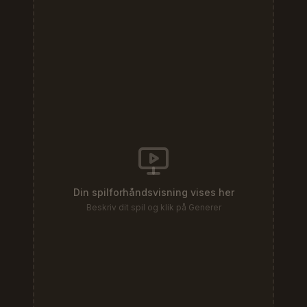
Din spilforhåndsvisning vises her
Beskriv dit spil og klik på Generer