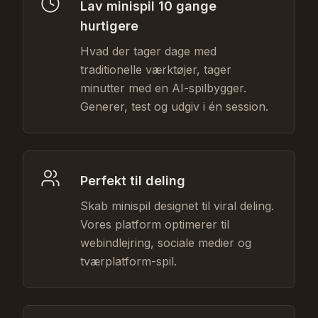
Lav minispil 10 gange
hurtigere
Hvad der tager dage med
traditionelle værktøjer, tager
minutter med en AI-spilbygger.
Generer, test og udgiv i én session.
Perfekt til deling
Skab minispil designet til viral deling.
Vores platform optimerer til
webindlejring, sociale medier og
tværplatform-spil.