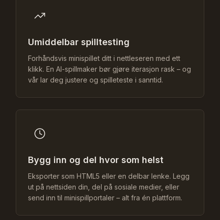
Umiddelbar spilltesting
Forhåndsvis minispillet ditt i nettleseren med ett
klikk. En AI-spillmaker bør gjøre iterasjon rask – og
vår lar deg justere og spilleteste i sanntid.
Bygg inn og del hvor som helst
Eksporter som HTML5 eller en delbar lenke. Legg
ut på nettsiden din, del på sosiale medier, eller
send inn til minispillportaler – alt fra én plattform.