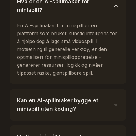
Hva er en AI-spillmaker for
minispill?
En AI-spillmaker for minispill er en
plattform som bruker kunstig intelligens for
å hjelpe deg å lage små videospill. I
motsetning til generelle verktøy, er den
optimalisert for minispillopprettelse –
genererer ressurser, logikk og nivåer
tilpasset raske, gjenspillbare spill.
Kan en AI-spillmaker bygge et
minispill uten koding?