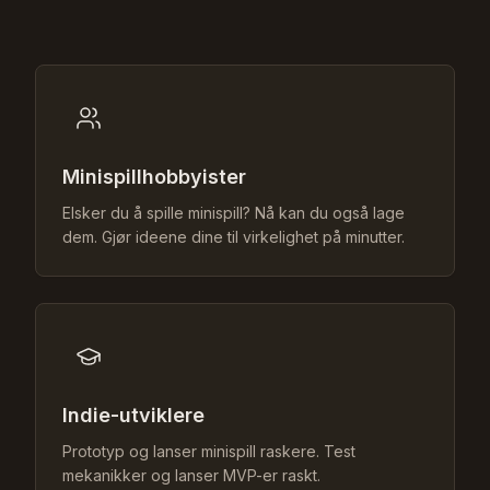
Minispillhobbyister
Elsker du å spille minispill? Nå kan du også lage
dem. Gjør ideene dine til virkelighet på minutter.
Indie-utviklere
Prototyp og lanser minispill raskere. Test
mekanikker og lanser MVP-er raskt.