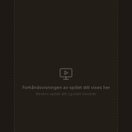
Forhåndsvisningen av spillet ditt vises her
Beskriv spillet ditt og klikk Generer