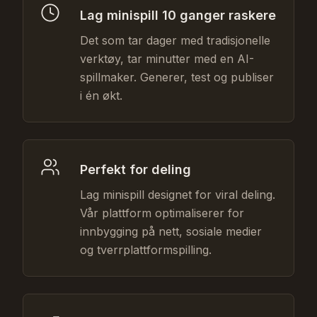
Lag minispill 10 ganger raskere
Det som tar dager med tradisjonelle
verktøy, tar minutter med en AI-
spillmaker. Generer, test og publiser
i én økt.
Perfekt for deling
Lag minispill designet for viral deling.
Vår plattform optimaliserer for
innbygging på nett, sosiale medier
og tverrplattformspilling.