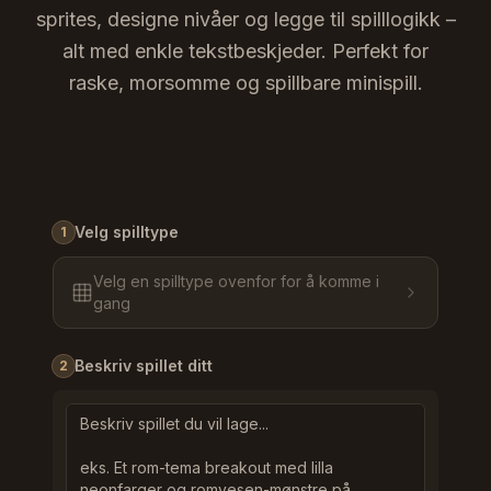
sprites, designe nivåer og legge til spilllogikk –
alt med enkle tekstbeskjeder. Perfekt for
raske, morsomme og spillbare minispill.
Velg spilltype
1
Velg en spilltype ovenfor for å komme i
gang
Beskriv spillet ditt
2