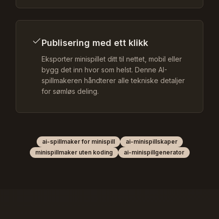
Publisering med ett klikk
Eksporter minispillet ditt til nettet, mobil eller
bygg det inn hvor som helst. Denne AI-
spillmakeren håndterer alle tekniske detaljer
for sømløs deling.
ai-spillmaker for minispill
ai-minispillskaper
minispillmaker uten koding
ai-minispillgenerator