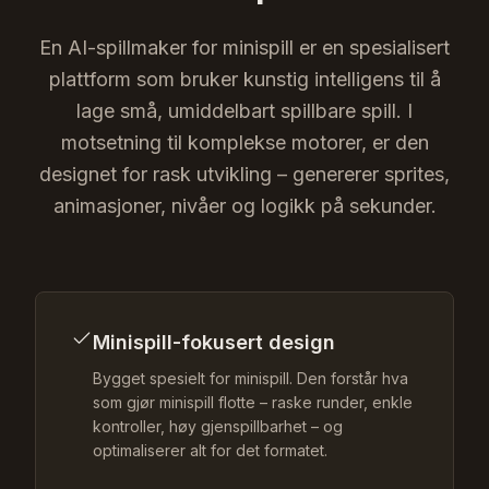
En AI-spillmaker for minispill er en spesialisert
plattform som bruker kunstig intelligens til å
lage små, umiddelbart spillbare spill. I
motsetning til komplekse motorer, er den
designet for rask utvikling – genererer sprites,
animasjoner, nivåer og logikk på sekunder.
Minispill-fokusert design
Bygget spesielt for minispill. Den forstår hva
som gjør minispill flotte – raske runder, enkle
kontroller, høy gjenspillbarhet – og
optimaliserer alt for det formatet.