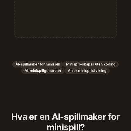
AI-spillmaker for minispill
Minispill-skaper uten koding
AI-minispillgenerator
AI for minispillutvikling
Hva er en AI-spillmaker for
minispill?