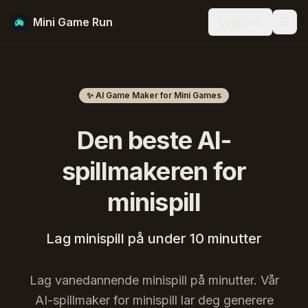
Mini Game Run
Logg inn
Men
✨ AI Game Maker for Mini Games
Den beste AI-
spillmakeren for
minispill
Lag minispill på under 10 minutter
Lag vanedannende minispill på minutter. Vår
AI-spillmaker for minispill lar deg generere